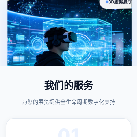
我们的服务
智能导览
为您的展览提供全生命周期数字化支持
01