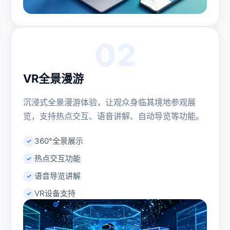
02
VR全景漫游
沉浸式全景漫游体验，让观众身临其境地参观展
览，支持热点交互、语音讲解、自动导览等功能。
360°全景展示
热点交互功能
语音导览讲解
VR设备支持