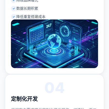
持续品牌曝光
数据长期积累
降低重复搭建成本
04
定制化开发