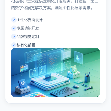
根据客户需求提供定制化开发服务，打造独一无二
的数字化展览解决方案，满足个性化展示需求。
个性化界面设计
专属功能开发
品牌视觉定制
私有化部署