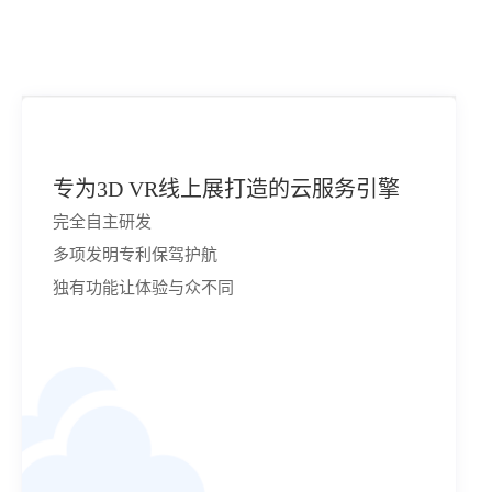
专为3D VR线上展打造的云服务引擎
完全自主研发
多项发明专利保驾护航
独有功能让体验与众不同