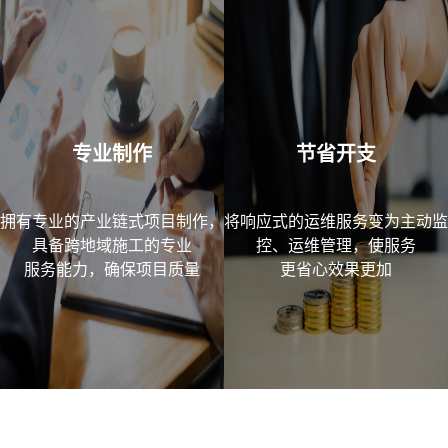
专业制作
节省开支
拥有专业的产业链式项目制作，
将响应式的运维服务变为主动监
具备跨地域施工的专业
控、运维管理，使服务
服务能力，确保项目质量
更省心效果更加