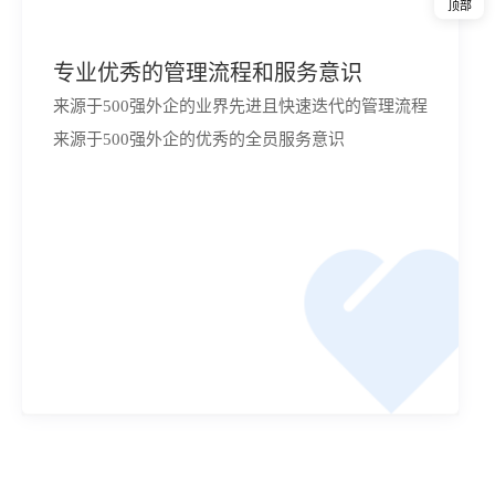
顶部
专业优秀的管理流程和服务意识
来源于500强外企的业界先进且快速迭代的管理流程
来源于500强外企的优秀的全员服务意识