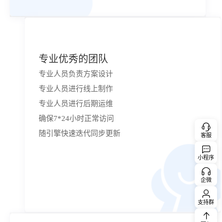
专业优秀的团队
专业人员负责方案设计
专业人员进行线上制作
专业人员进行后期运维
确保7*24小时正常访问
随引擎快速迭代同步更新
客服
小程序
企微
支持群